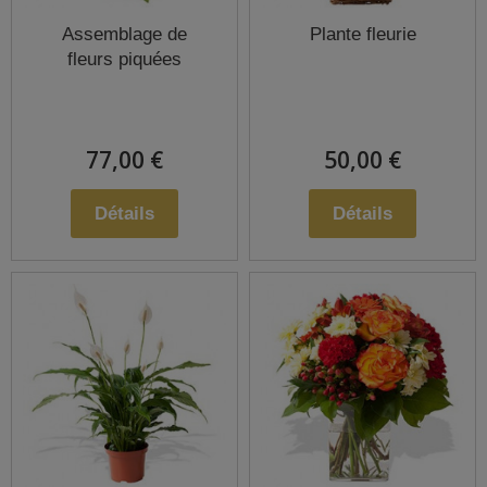
Assemblage de
Plante fleurie
fleurs piquées
77,00 €
50,00 €
Détails
Détails