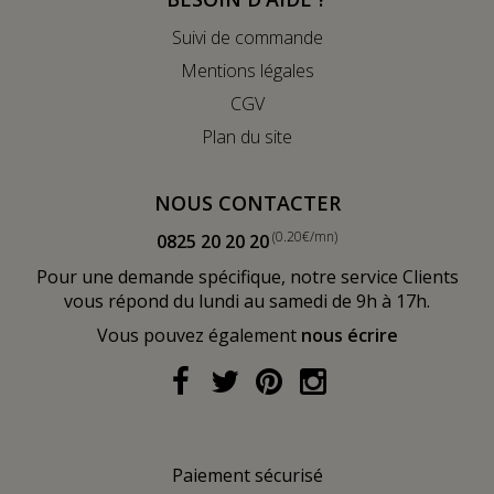
Suivi de commande
Mentions légales
CGV
Plan du site
NOUS CONTACTER
(0.20€/mn)
0825 20 20 20
Pour une demande spécifique, notre service Clients
vous répond du lundi au samedi de 9h à 17h.
Vous pouvez également
nous écrire
Paiement sécurisé