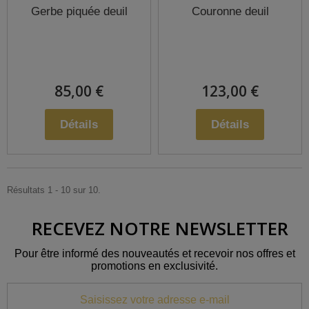
Gerbe piquée deuil
Couronne deuil
85,00 €
123,00 €
Détails
Détails
Résultats 1 - 10 sur 10.
RECEVEZ NOTRE NEWSLETTER
Pour être informé des nouveautés et recevoir nos offres et
promotions en exclusivité.