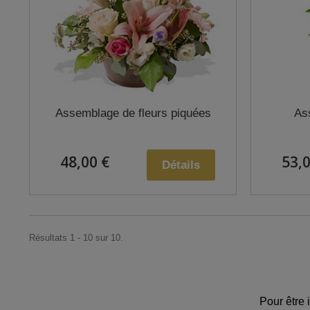
Assemblage de fleurs piquées
As
48,00 €
53,0
Détails
Résultats 1 - 10 sur 10.
Pour être 