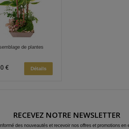
semblage de plantes
0 €
Détails
RECEVEZ NOTRE NEWSLETTER
informé des nouveautés et recevoir nos offres et promotions en e