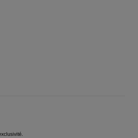
xclusivité.