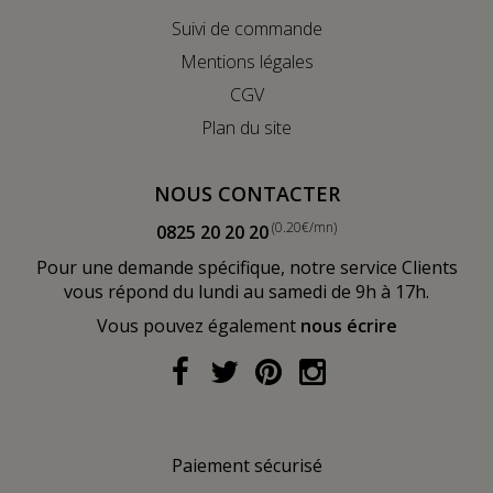
Suivi de commande
Mentions légales
CGV
Plan du site
NOUS CONTACTER
(0.20€/mn)
0825 20 20 20
Pour une demande spécifique, notre service Clients
vous répond du lundi au samedi de 9h à 17h.
Vous pouvez également
nous écrire
Paiement sécurisé