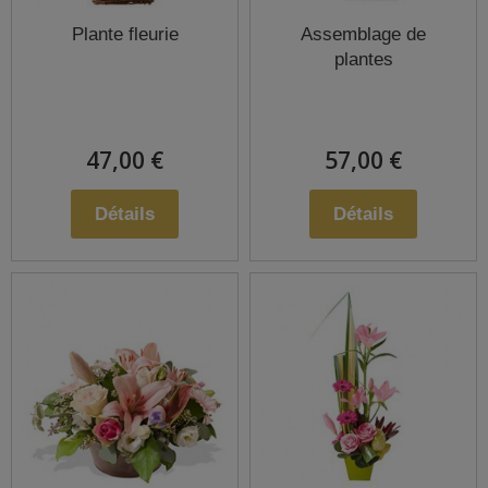
Plante fleurie
Assemblage de
plantes
47,00 €
57,00 €
Détails
Détails