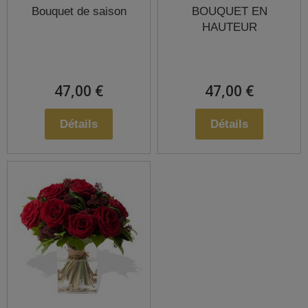
Bouquet de saison
BOUQUET EN
HAUTEUR
47,00 €
47,00 €
Détails
Détails