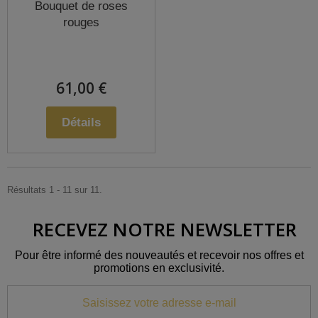
Bouquet de roses
rouges
61,00 €
Détails
Résultats 1 - 11 sur 11.
RECEVEZ NOTRE NEWSLETTER
Pour être informé des nouveautés et recevoir nos offres et
promotions en exclusivité.