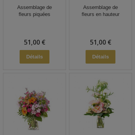
Assemblage de
Assemblage de
fleurs piquées
fleurs en hauteur
51,00 €
51,00 €
Détails
Détails