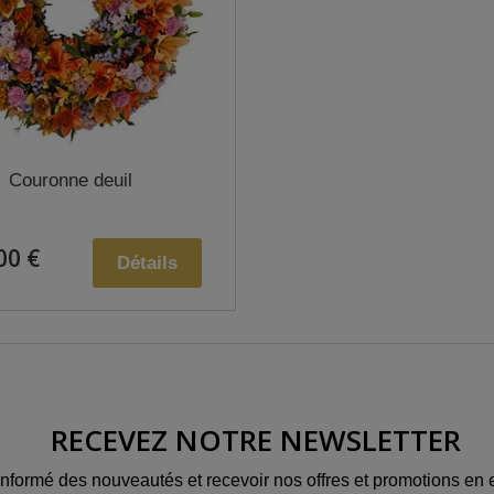
Couronne deuil
00 €
Détails
RECEVEZ NOTRE NEWSLETTER
informé des nouveautés et recevoir nos offres et promotions en e