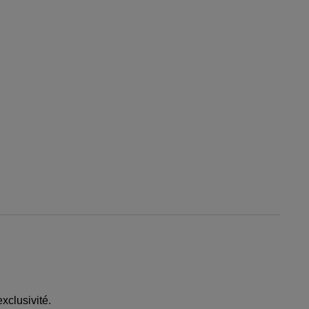
xclusivité.