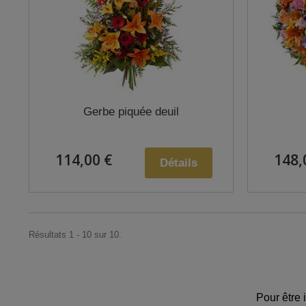
Gerbe piquée deuil
114,00 €
148,
Détails
Résultats 1 - 10 sur 10.
Pour être 