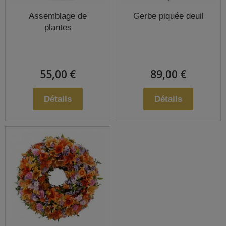
Assemblage de
Gerbe piquée deuil
plantes
55,00 €
89,00 €
Détails
Détails