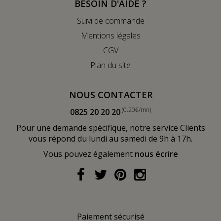
BESOIN D'AIDE ?
Suivi de commande
Mentions légales
CGV
Plan du site
NOUS CONTACTER
(0.20€/mn)
0825 20 20 20
Pour une demande spécifique, notre service Clients
vous répond du lundi au samedi de 9h à 17h.
Vous pouvez également
nous écrire
Paiement sécurisé