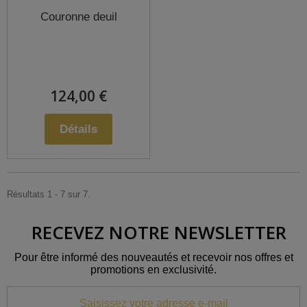
Couronne deuil
124,00 €
Détails
Résultats 1 - 7 sur 7.
RECEVEZ NOTRE NEWSLETTER
Pour être informé des nouveautés et recevoir nos offres et
promotions en exclusivité.