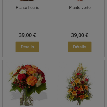
Plante fleurie
Plante verte
39,00 €
39,00 €
Détails
Détails