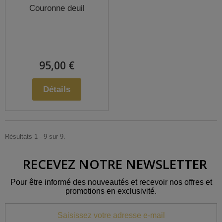
Couronne deuil
95,00 €
Détails
Résultats 1 - 9 sur 9.
RECEVEZ NOTRE NEWSLETTER
Pour être informé des nouveautés et recevoir nos offres et
promotions en exclusivité.