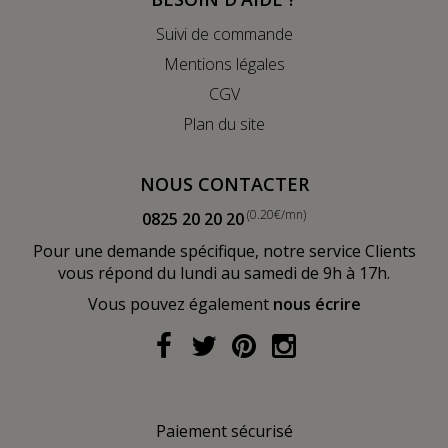
Suivi de commande
Mentions légales
CGV
Plan du site
NOUS CONTACTER
(0.20€/mn)
0825 20 20 20
Pour une demande spécifique, notre service Clients
vous répond du lundi au samedi de 9h à 17h.
Vous pouvez également
nous écrire
Paiement sécurisé