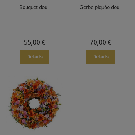
Bouquet deuil
Gerbe piquée deuil
55,00 €
70,00 €
Détails
Détails