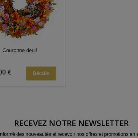
Couronne deuil
00 €
Détails
RECEVEZ NOTRE NEWSLETTER
informé des nouveautés et recevoir nos offres et promotions en e