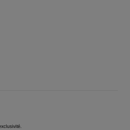
xclusivité.