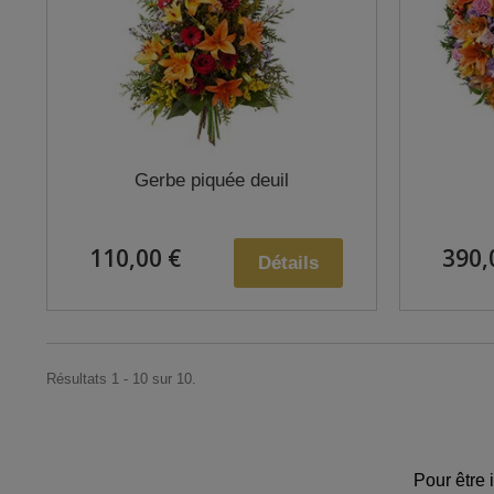
Gerbe piquée deuil
110,00 €
390,
Détails
Résultats 1 - 10 sur 10.
Pour être 