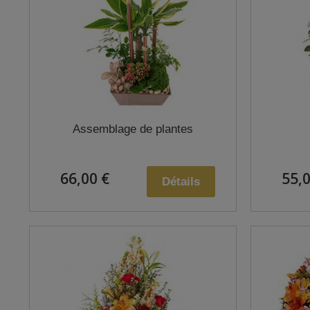
Assemblage de plantes
66,00 €
55,0
Détails