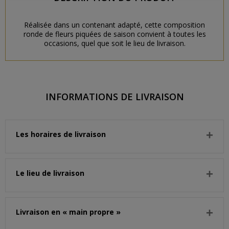
Réalisée dans un contenant adapté, cette composition
ronde de fleurs piquées de saison convient à toutes les
occasions, quel que soit le lieu de livraison.
INFORMATIONS DE LIVRAISON
Les horaires de livraison
Le lieu de livraison
Livraison en « main propre »