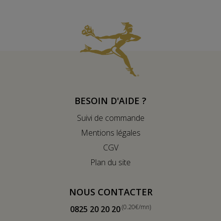
BESOIN D'AIDE ?
Suivi de commande
Mentions légales
CGV
Plan du site
NOUS CONTACTER
(0.20€/mn)
0825 20 20 20