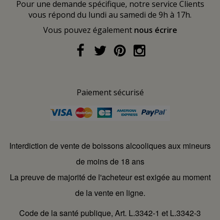
Pour une demande spécifique, notre service Clients
vous répond du lundi au samedi de 9h à 17h.
Vous pouvez également
nous écrire
Paiement sécurisé
Interdiction de vente de boissons alcooliques aux mineurs
de moins de 18 ans
La preuve de majorité de l'acheteur est exigée au moment
de la vente en ligne.
Code de la santé publique, Art. L.3342-1 et L.3342-3