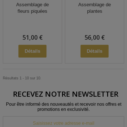
Assemblage de
Assemblage de
fleurs piquées
plantes
51,00 €
56,00 €
Détails
Détails
Résultats 1 - 10 sur 10.
RECEVEZ NOTRE NEWSLETTER
Pour être informé des nouveautés et recevoir nos offres et
promotions en exclusivité.