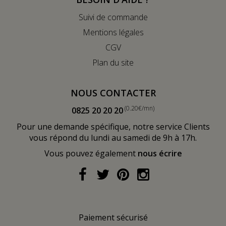
Suivi de commande
Mentions légales
CGV
Plan du site
NOUS CONTACTER
(0.20€/mn)
0825 20 20 20
Pour une demande spécifique, notre service Clients
vous répond du lundi au samedi de 9h à 17h.
Vous pouvez également
nous écrire
Paiement sécurisé