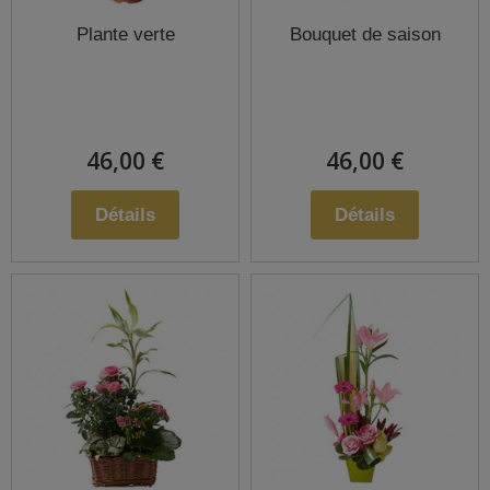
Plante verte
Bouquet de saison
46,00 €
46,00 €
Détails
Détails