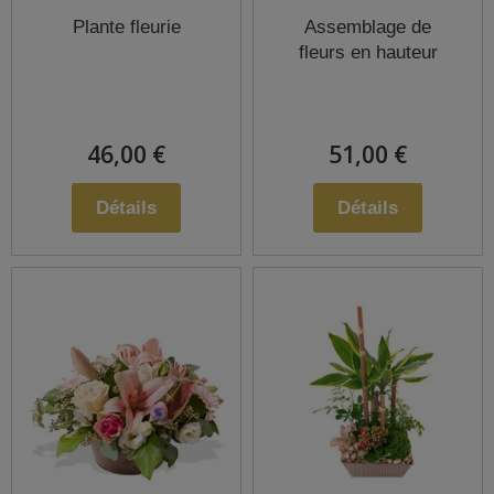
Plante fleurie
Assemblage de
fleurs en hauteur
46,00 €
51,00 €
Détails
Détails