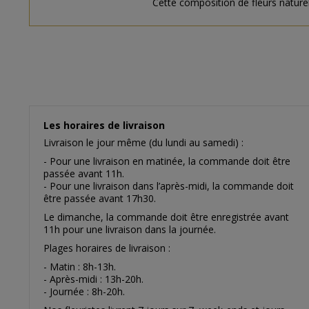
Cette composition de fleurs naturell
Les horaires de livraison
Livraison le jour même (du lundi au samedi) :
- Pour une livraison en matinée, la commande doit être
passée avant 11h.
- Pour une livraison dans l’après-midi, la commande doit
être passée avant 17h30.
Le dimanche, la commande doit être enregistrée avant
11h pour une livraison dans la journée.
Plages horaires de livraison :
- Matin : 8h-13h.
- Après-midi : 13h-20h.
- Journée : 8h-20h.