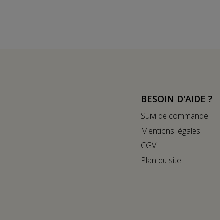
BESOIN D'AIDE ?
Suivi de commande
Mentions légales
CGV
Plan du site