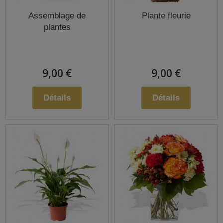
Assemblage de
Plante fleurie
plantes
9,00 €
9,00 €
Détails
Détails