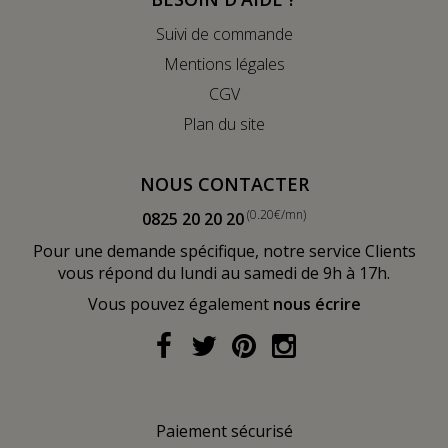
Suivi de commande
Mentions légales
CGV
Plan du site
NOUS CONTACTER
(0.20€/mn)
0825 20 20 20
Pour une demande spécifique, notre service Clients
vous répond du lundi au samedi de 9h à 17h.
Vous pouvez également
nous écrire
Paiement sécurisé