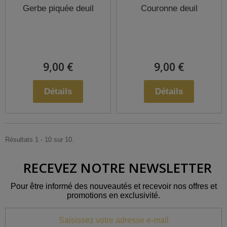
Gerbe piquée deuil
Couronne deuil
9,00 €
9,00 €
Détails
Détails
Résultats 1 - 10 sur 10.
RECEVEZ NOTRE NEWSLETTER
Pour être informé des nouveautés et recevoir nos offres et
promotions en exclusivité.