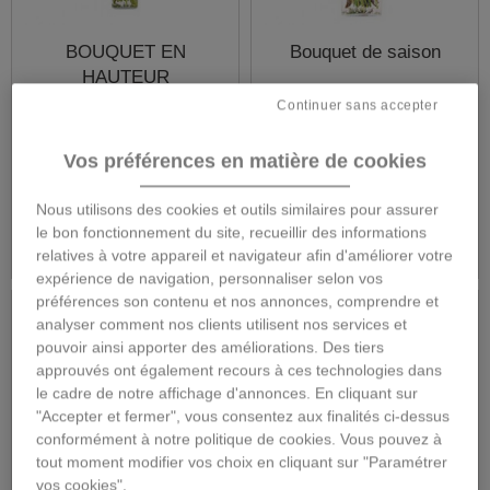
BOUQUET EN
Bouquet de saison
HAUTEUR
Continuer sans accepter
Vos préférences en matière de cookies
9,00 €
75,00 €
Nous utilisons des cookies et outils similaires pour assurer
Détails
Détails
le bon fonctionnement du site, recueillir des informations
relatives à votre appareil et navigateur afin d'améliorer votre
expérience de navigation, personnaliser selon vos
préférences son contenu et nos annonces, comprendre et
analyser comment nos clients utilisent nos services et
pouvoir ainsi apporter des améliorations. Des tiers
approuvés ont également recours à ces technologies dans
le cadre de notre affichage d'annonces. En cliquant sur
"Accepter et fermer", vous consentez aux finalités ci-dessus
conformément à notre politique de cookies. Vous pouvez à
tout moment modifier vos choix en cliquant sur "Paramétrer
vos cookies".