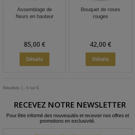
Assemblage de
Bouquet de roses
fleurs en hauteur
rouges
85,00 €
42,00 €
Détails
Détails
Résultats 1 - 6 sur 6.
RECEVEZ NOTRE NEWSLETTER
Pour être informé des nouveautés et recevoir nos offres et
promotions en exclusivité.