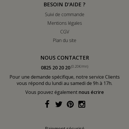
BESOIN D'AIDE ?
Suivi de commande
Mentions légales
CGV
Plan du site
NOUS CONTACTER
(0.20€/mn)
0825 20 20 20
Pour une demande spécifique, notre service Clients
vous répond du lundi au samedi de 9h à 17h.
Vous pouvez également
nous écrire
Paiement sécurisé