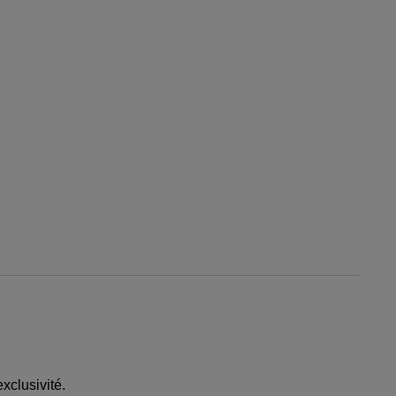
xclusivité.