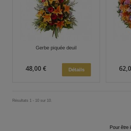
Gerbe piquée deuil
48,00 €
62,0
Détails
Résultats 1 - 10 sur 10.
Pour être 