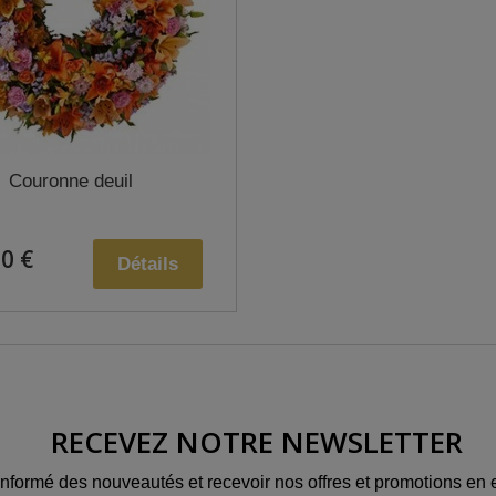
Couronne deuil
0 €
Détails
RECEVEZ NOTRE NEWSLETTER
informé des nouveautés et recevoir nos offres et promotions en e