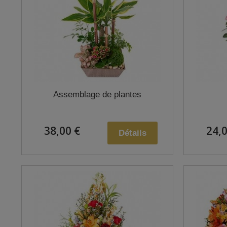
Assemblage de plantes
38,00 €
24,0
Détails