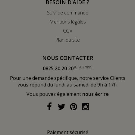
BESOIN D'AIDE ?
Suivi de commande
Mentions légales
CGV
Plan du site
NOUS CONTACTER
(0.20€/mn)
0825 20 20 20
Pour une demande spécifique, notre service Clients
vous répond du lundi au samedi de 9h à 17h.
Vous pouvez également
nous écrire
Paiement sécurisé