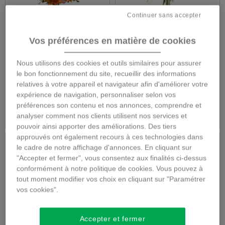
Continuer sans accepter
Couronne deuil
Gerbe piquée deuil
Vos préférences en matière de cookies
Nous utilisons des cookies et outils similaires pour assurer
le bon fonctionnement du site, recueillir des informations
71,00 €
65,00 €
relatives à votre appareil et navigateur afin d'améliorer votre
expérience de navigation, personnaliser selon vos
préférences son contenu et nos annonces, comprendre et
Détails
Détails
analyser comment nos clients utilisent nos services et
pouvoir ainsi apporter des améliorations. Des tiers
approuvés ont également recours à ces technologies dans
le cadre de notre affichage d'annonces. En cliquant sur
"Accepter et fermer", vous consentez aux finalités ci-dessus
conformément à notre politique de cookies. Vous pouvez à
tout moment modifier vos choix en cliquant sur "Paramétrer
vos cookies".
Accepter et fermer