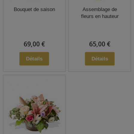
Bouquet de saison
Assemblage de
fleurs en hauteur
69,00 €
65,00 €
Détails
Détails