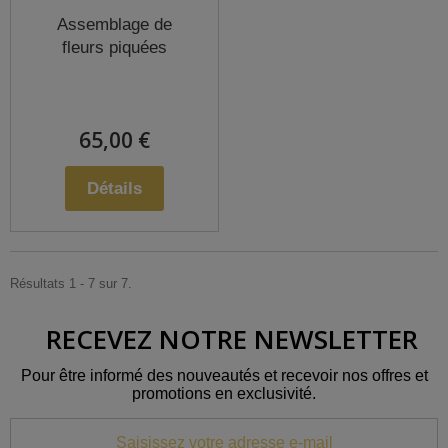
Assemblage de
fleurs piquées
65,00 €
Détails
Résultats 1 - 7 sur 7.
RECEVEZ NOTRE NEWSLETTER
Pour être informé des nouveautés et recevoir nos offres et
promotions en exclusivité.