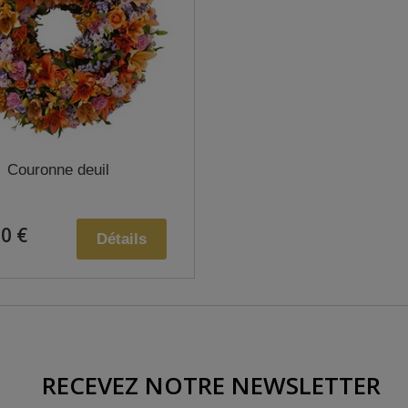
Couronne deuil
0 €
Détails
RECEVEZ NOTRE NEWSLETTER