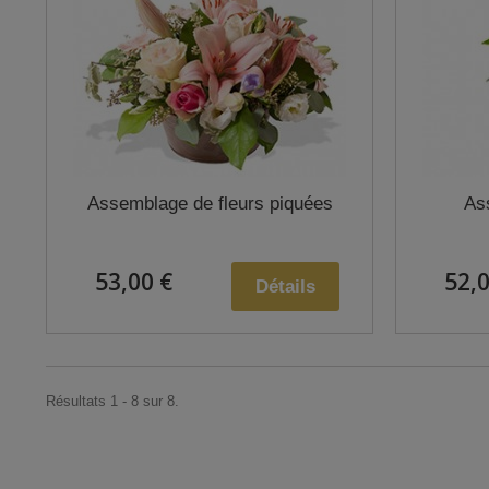
Assemblage de fleurs piquées
As
53,00 €
52,0
Détails
Résultats 1 - 8 sur 8.