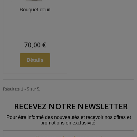
Bouquet deuil
70,00 €
Détails
Résultats 1 - 5 sur 5.
RECEVEZ NOTRE NEWSLETTER
Pour être informé des nouveautés et recevoir nos offres et
promotions en exclusivité.