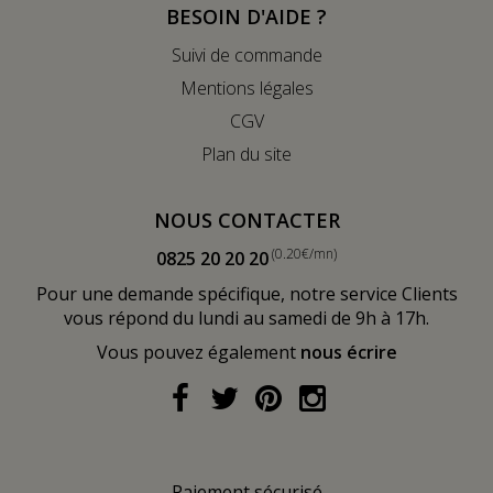
BESOIN D'AIDE ?
Suivi de commande
Mentions légales
CGV
Plan du site
NOUS CONTACTER
(0.20€/mn)
0825 20 20 20
Pour une demande spécifique, notre service Clients
vous répond du lundi au samedi de 9h à 17h.
Vous pouvez également
nous écrire
Paiement sécurisé