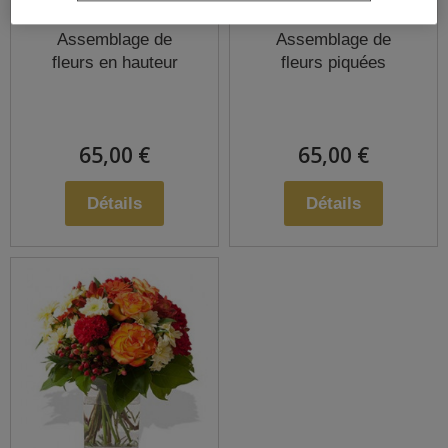
Assemblage de
Assemblage de
fleurs en hauteur
fleurs piquées
65,00 €
65,00 €
Détails
Détails