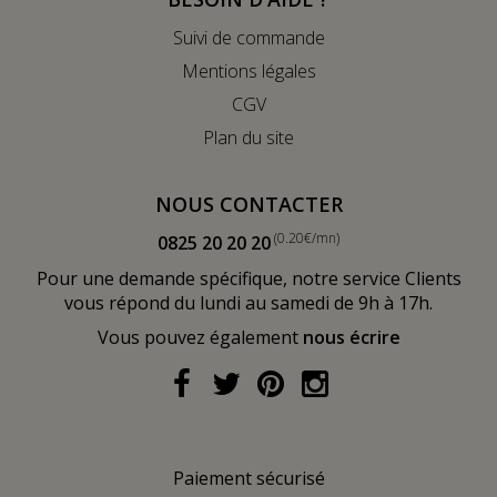
Suivi de commande
Mentions légales
CGV
Plan du site
NOUS CONTACTER
(0.20€/mn)
0825 20 20 20
Pour une demande spécifique, notre service Clients
vous répond du lundi au samedi de 9h à 17h.
Vous pouvez également
nous écrire
Paiement sécurisé