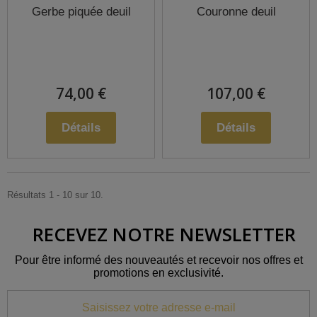
Gerbe piquée deuil
Couronne deuil
74,00 €
107,00 €
Détails
Détails
Résultats 1 - 10 sur 10.
RECEVEZ NOTRE NEWSLETTER
Pour être informé des nouveautés et recevoir nos offres et
promotions en exclusivité.