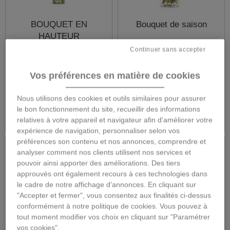
BOUQUET EN
Bouquet de saison
HAUTEUR
Continuer sans accepter
Vos préférences en matière de cookies
65,00 €
65,00 €
Nous utilisons des cookies et outils similaires pour assurer
Détails
Détails
le bon fonctionnement du site, recueillir des informations
relatives à votre appareil et navigateur afin d'améliorer votre
expérience de navigation, personnaliser selon vos
préférences son contenu et nos annonces, comprendre et
analyser comment nos clients utilisent nos services et
pouvoir ainsi apporter des améliorations. Des tiers
approuvés ont également recours à ces technologies dans
le cadre de notre affichage d'annonces. En cliquant sur
"Accepter et fermer", vous consentez aux finalités ci-dessus
conformément à notre politique de cookies. Vous pouvez à
tout moment modifier vos choix en cliquant sur "Paramétrer
vos cookies".