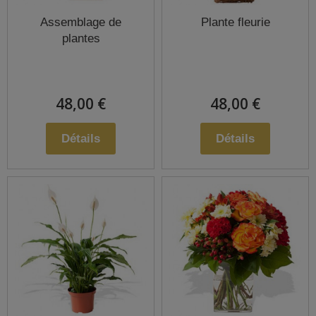
Assemblage de
Plante fleurie
plantes
48,00 €
48,00 €
Détails
Détails