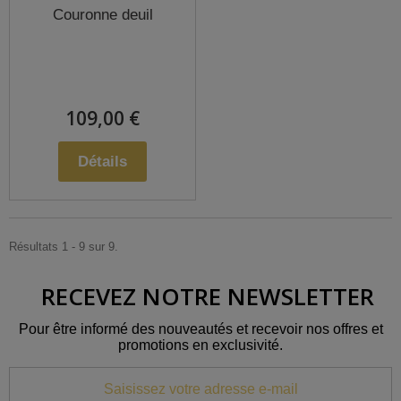
Couronne deuil
109,00 €
Détails
Résultats 1 - 9 sur 9.
RECEVEZ NOTRE NEWSLETTER
Pour être informé des nouveautés et recevoir nos offres et
promotions en exclusivité.