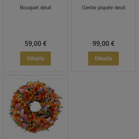
Bouquet deuil
Gerbe piquée deuil
59,00 €
99,00 €
Détails
Détails