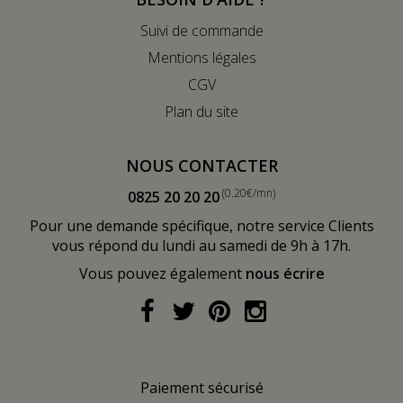
Suivi de commande
Mentions légales
CGV
Plan du site
NOUS CONTACTER
(0.20€/mn)
0825 20 20 20
Pour une demande spécifique, notre service Clients
vous répond du lundi au samedi de 9h à 17h.
Vous pouvez également
nous écrire
Paiement sécurisé