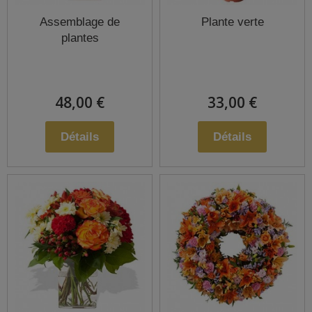
Assemblage de
Plante verte
plantes
48,00 €
33,00 €
Détails
Détails