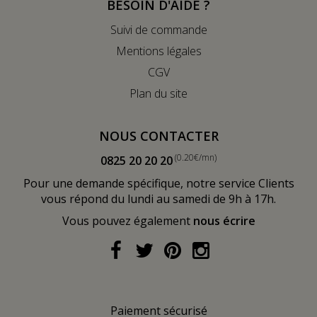
BESOIN D'AIDE ?
Suivi de commande
Mentions légales
CGV
Plan du site
NOUS CONTACTER
(0.20€/mn)
0825 20 20 20
Pour une demande spécifique, notre service Clients
vous répond du lundi au samedi de 9h à 17h.
Vous pouvez également
nous écrire
Paiement sécurisé