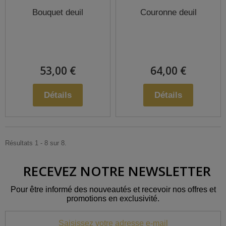
Bouquet deuil
Couronne deuil
53,00 €
64,00 €
Détails
Détails
Résultats 1 - 8 sur 8.
RECEVEZ NOTRE NEWSLETTER
Pour être informé des nouveautés et recevoir nos offres et
promotions en exclusivité.