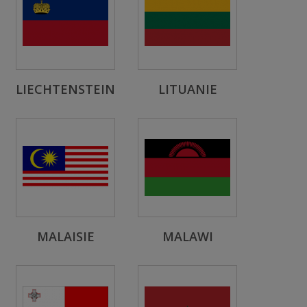
LIECHTENSTEIN
LITUANIE
MALAISIE
MALAWI