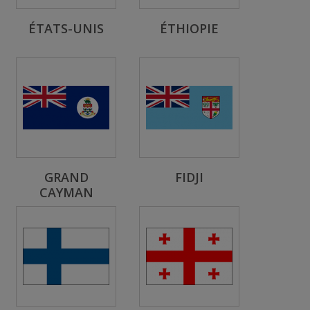
ÉTATS-UNIS
ÉTHIOPIE
GRAND
FIDJI
CAYMAN