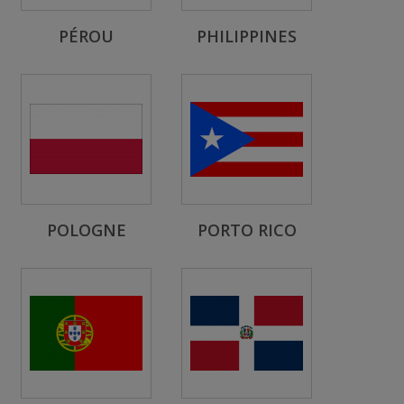
PÉROU
PHILIPPINES
POLOGNE
PORTO RICO