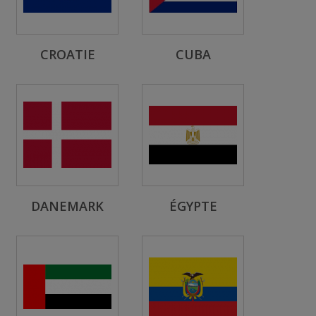
CROATIE
CUBA
DANEMARK
ÉGYPTE