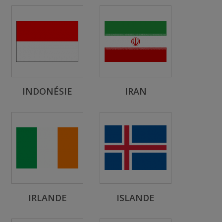
INDONÉSIE
IRAN
IRLANDE
ISLANDE