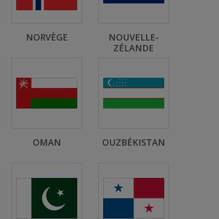
NORVÈGE
NOUVELLE-
ZÉLANDE
OMAN
OUZBÉKISTAN