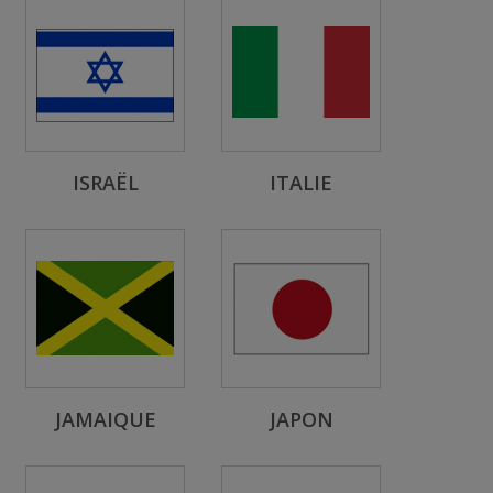
ISRAËL
ITALIE
JAMAIQUE
JAPON