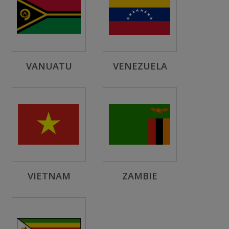
VANUATU
VENEZUELA
VIETNAM
ZAMBIE