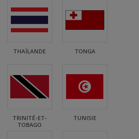
THAÏLANDE
TONGA
TRINITÉ-ET-
TUNISIE
TOBAGO