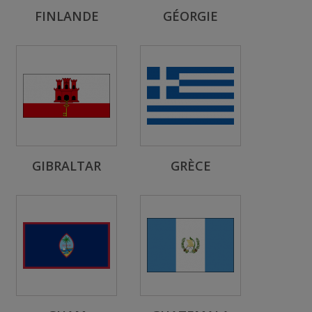
FINLANDE
GÉORGIE
GIBRALTAR
GRÈCE