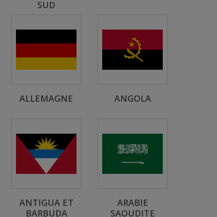
SUD
ALLEMAGNE
ANGOLA
ANTIGUA ET
ARABIE
BARBUDA
SAOUDITE