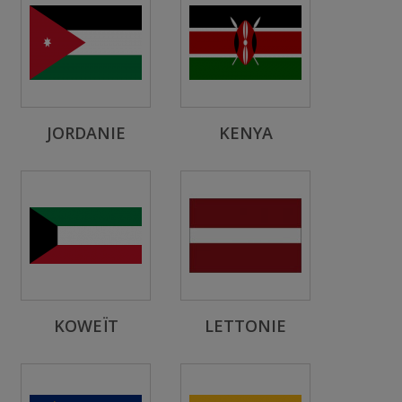
JORDANIE
KENYA
KOWEÏT
LETTONIE