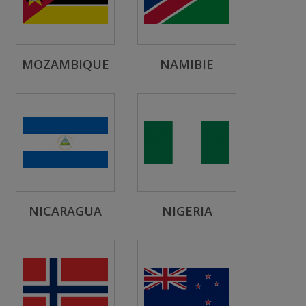
MOZAMBIQUE
NAMIBIE
NICARAGUA
NIGERIA