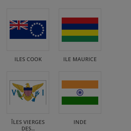
ILES COOK
ILE MAURICE
ÎLES VIERGES
INDE
DES...