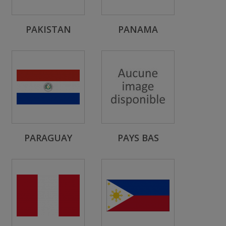
PAKISTAN
PANAMA
PARAGUAY
PAYS BAS