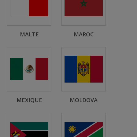
MALTE
MAROC
MEXIQUE
MOLDOVA