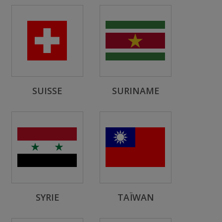
SUISSE
SURINAME
SYRIE
TAÏWAN