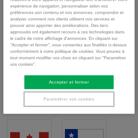
expérience de navigation, personnaliser selon vos
préférences son contenu et nos annonces, comprendre et
analyser comment nos clients utilisent nos services et
pouvoir ainsi apporter des améliorations. Des tiers
approuvés ont également recours à ces technologies dans
le cadre de notre affichage d'annonces. En cliquant sur
BRÉSIL
BRUNÉI
"Accepter et fermer", vous consentez aux finalités ci-dessus
DARUSSALAM
conformément à notre politique de cookies. Vous pouvez à
tout moment modifier vos choix en cliquant sur "Paramétrer
vos cookies".
Accepter et fermer
Paramétrer vos cookies
BULGARIE
CAMBODGE