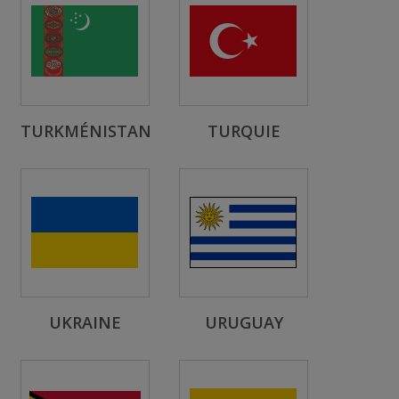
TURKMÉNISTAN
TURQUIE
UKRAINE
URUGUAY