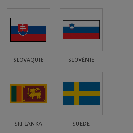
SLOVAQUIE
SLOVÉNIE
SRI LANKA
SUÈDE