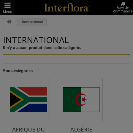
Suivi de
commande
Menu
International
INTERNATIONAL
Il n'y a aucun produit dans cette catégorie.
Sous-catégories
AFRIQUE DU
ALGÉRIE