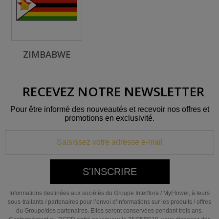
ZIMBABWE
RECEVEZ NOTRE NEWSLETTER
Pour être informé des nouveautés et recevoir nos offres et
promotions en exclusivité.
S'INSCRIRE
Informations destinées aux sociétés du Groupe Interflora / MyFlower, à leurs
sous-traitants / partenaires pour l’envoi d’informations sur les produits / offres
du Groupe/des partenaires. Elles seront conservées pendant trois ans.