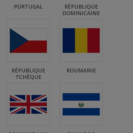
PORTUGAL
RÉPUBLIQUE
DOMINICAINE
RÉPUBLIQUE
ROUMANIE
TCHÈQUE