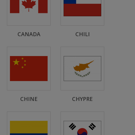
CANADA
CHILI
CHINE
CHYPRE