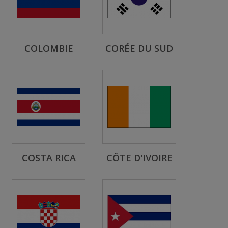
COLOMBIE
CORÉE DU SUD
COSTA RICA
CÔTE D'IVOIRE