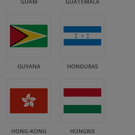
GUAM
GUATEMALA
GUYANA
HONDURAS
HONG-KONG
HONGRIE