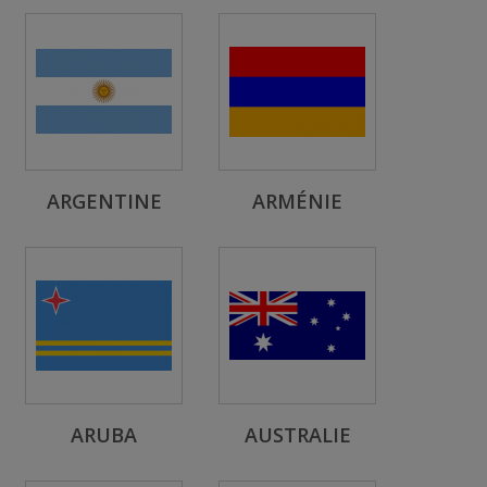
ARGENTINE
ARMÉNIE
ARUBA
AUSTRALIE