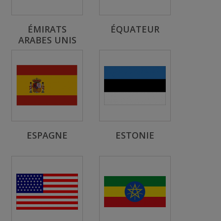
ÉMIRATS
ÉQUATEUR
ARABES UNIS
ESPAGNE
ESTONIE