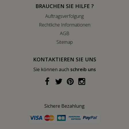
BRAUCHEN SIE HILFE ?
Auftragsverfolgung
Rechtliche Informationen
AGB
Sitemap
KONTAKTIEREN SIE UNS
Sie können auch
schreib uns
Sichere Bezahlung