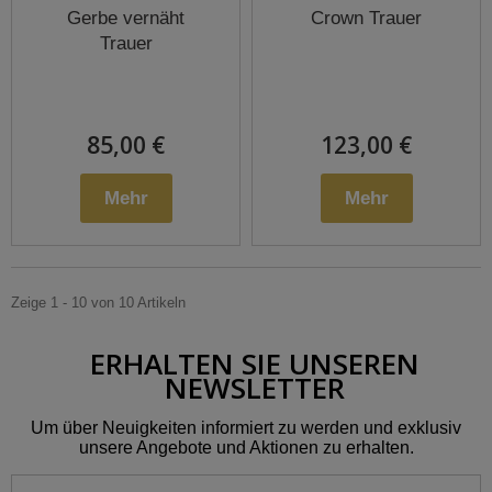
Gerbe vernäht
Crown Trauer
Trauer
85,00 €
123,00 €
Mehr
Mehr
Zeige 1 - 10 von 10 Artikeln
ERHALTEN SIE UNSEREN
NEWSLETTER
Um über Neuigkeiten informiert zu werden und exklusiv
unsere Angebote und Aktionen zu erhalten.