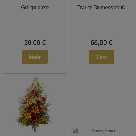
Grünpflanze
Trauer Blumenstrauß
50,00 €
66,00 €
Mehr
Mehr