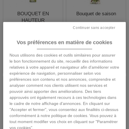
BOUQUET EN
Bouquet de saison
HAUTEUR
Continuer sans accepter
Vos préférences en matière de cookies
65,00 €
65,00 €
Nous utilisons des cookies et outils similaires pour assurer
Détails
Détails
le bon fonctionnement du site, recueillir des informations
relatives à votre appareil et navigateur afin d'améliorer votre
expérience de navigation, personnaliser selon vos
préférences son contenu et nos annonces, comprendre et
analyser comment nos clients utilisent nos services et
pouvoir ainsi apporter des améliorations. Des tiers
approuvés ont également recours à ces technologies dans
le cadre de notre affichage d'annonces. En cliquant sur
"Accepter et fermer", vous consentez aux finalités ci-dessus
conformément à notre politique de cookies. Vous pouvez à
tout moment modifier vos choix en cliquant sur "Paramétrer
vos cookies".