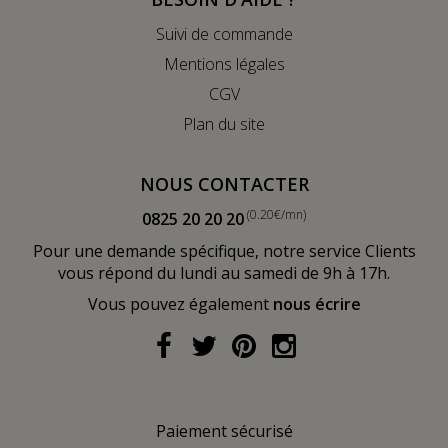
Suivi de commande
Mentions légales
CGV
Plan du site
NOUS CONTACTER
(0.20€/mn)
0825 20 20 20
Pour une demande spécifique, notre service Clients
vous répond du lundi au samedi de 9h à 17h.
Vous pouvez également
nous écrire
Paiement sécurisé