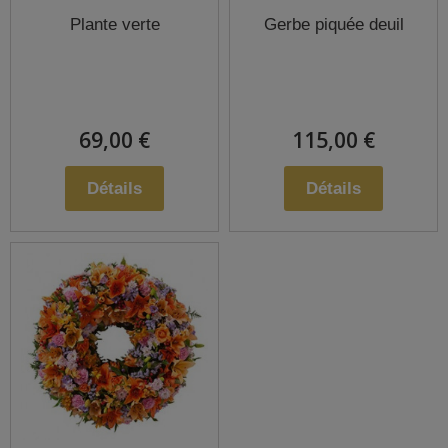
Plante verte
Gerbe piquée deuil
69,00 €
115,00 €
Détails
Détails