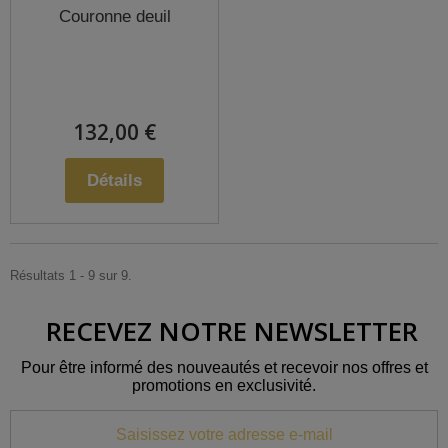
Couronne deuil
132,00 €
Détails
Résultats 1 - 9 sur 9.
RECEVEZ NOTRE NEWSLETTER
Pour être informé des nouveautés et recevoir nos offres et
promotions en exclusivité.