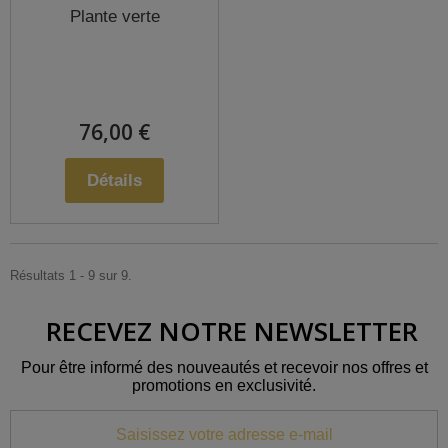
Plante verte
76,00 €
Détails
Résultats 1 - 9 sur 9.
RECEVEZ NOTRE NEWSLETTER
Pour être informé des nouveautés et recevoir nos offres et
promotions en exclusivité.