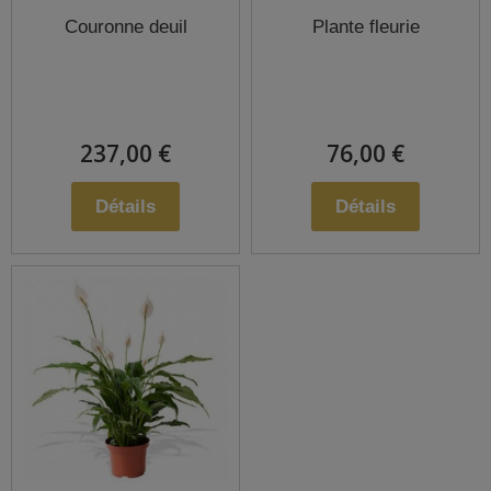
Couronne deuil
Plante fleurie
237,00 €
76,00 €
Détails
Détails