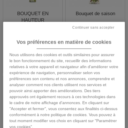
BOUQUET EN
Bouquet de saison
HAUTEUR
Continuer sans accepter
Vos préférences en matière de cookies
88,00 €
88,00 €
Nous utilisons des cookies et outils similaires pour assurer
Détails
Détails
le bon fonctionnement du site, recueillir des informations
relatives à votre appareil et navigateur afin d'améliorer votre
expérience de navigation, personnaliser selon vos
préférences son contenu et nos annonces, comprendre et
analyser comment nos clients utilisent nos services et
pouvoir ainsi apporter des améliorations. Des tiers
approuvés ont également recours à ces technologies dans
le cadre de notre affichage d'annonces. En cliquant sur
"Accepter et fermer", vous consentez aux finalités ci-dessus
conformément à notre politique de cookies. Vous pouvez à
tout moment modifier vos choix en cliquant sur "Paramétrer
vos cookies".