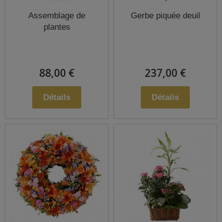
Assemblage de
Gerbe piquée deuil
plantes
88,00 €
237,00 €
Détails
Détails