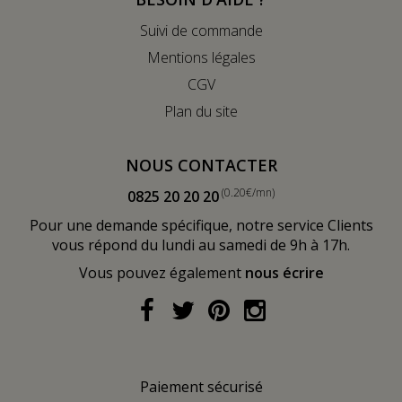
Suivi de commande
Mentions légales
CGV
Plan du site
NOUS CONTACTER
(0.20€/mn)
0825 20 20 20
Pour une demande spécifique, notre service Clients
vous répond du lundi au samedi de 9h à 17h.
Vous pouvez également
nous écrire
Paiement sécurisé