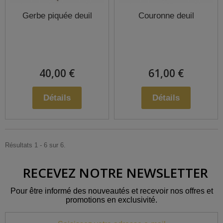
Gerbe piquée deuil
Couronne deuil
40,00 €
61,00 €
Détails
Détails
Résultats 1 - 6 sur 6.
RECEVEZ NOTRE NEWSLETTER
Pour être informé des nouveautés et recevoir nos offres et
promotions en exclusivité.