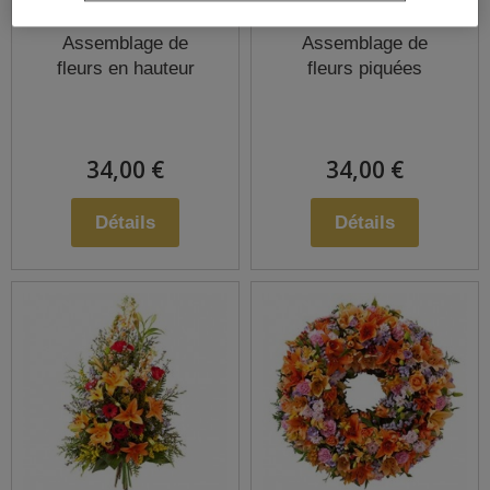
Assemblage de
Assemblage de
fleurs en hauteur
fleurs piquées
34,00 €
34,00 €
Détails
Détails