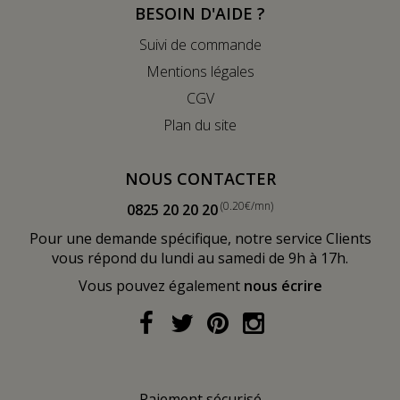
BESOIN D'AIDE ?
Suivi de commande
Mentions légales
CGV
Plan du site
NOUS CONTACTER
(0.20€/mn)
0825 20 20 20
Pour une demande spécifique, notre service Clients
vous répond du lundi au samedi de 9h à 17h.
Vous pouvez également
nous écrire
Paiement sécurisé