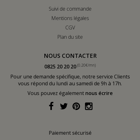
Suivi de commande
Mentions légales
CGV
Plan du site
NOUS CONTACTER
(0.20€/mn)
0825 20 20 20
Pour une demande spécifique, notre service Clients
vous répond du lundi au samedi de 9h à 17h.
Vous pouvez également
nous écrire
Paiement sécurisé