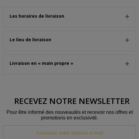
Les horaires de livraison
Le lieu de livraison
Livraison en « main propre »
RECEVEZ NOTRE NEWSLETTER
Pour être informé des nouveautés et recevoir nos offres et
promotions en exclusivité.