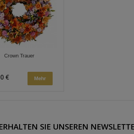
Crown Trauer
0 €
Mehr
ERHALTEN SIE UNSEREN NEWSLETT