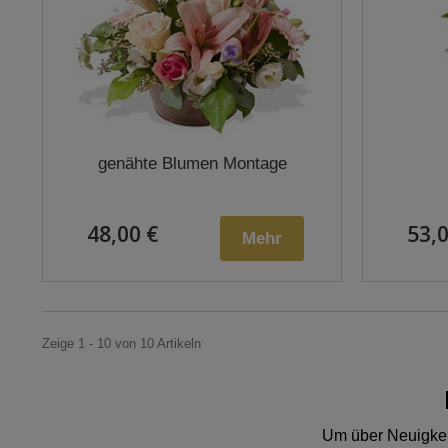
genähte Blumen Montage
48,00 €
53,0
Mehr
Zeige 1 - 10 von 10 Artikeln
Um über Neuigkeit