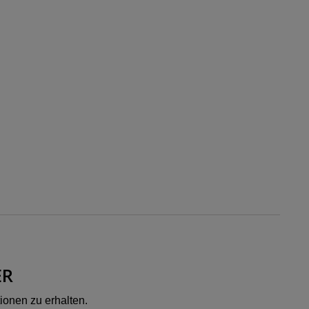
ER
ionen zu erhalten.