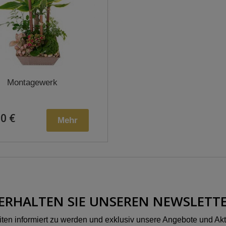
Montagewerk
0 €
Mehr
ERHALTEN SIE UNSEREN NEWSLETT
en informiert zu werden und exklusiv unsere Angebote und Akt