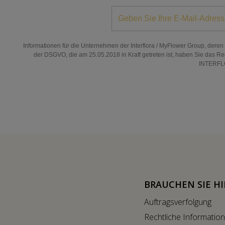
Informationen für die Unternehmen der Interflora / MyFlower Group, dere
der DSGVO, die am 25.05.2018 in Kraft getreten ist, haben Sie das Re
INTERFLO
BRAUCHEN SIE HI
Auftragsverfolgung
Rechtliche Informatio