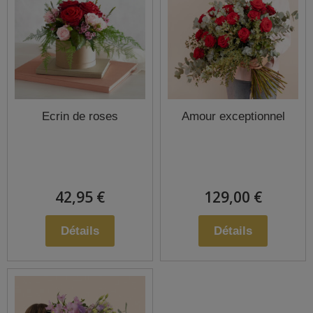
Ecrin de roses
Amour exceptionnel
42,95 €
129,00 €
Détails
Détails