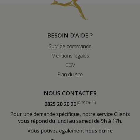
BESOIN D'AIDE ?
Suivi de commande
Mentions légales
CGV
Plan du site
NOUS CONTACTER
(0.20€/mn)
0825 20 20 20
Pour une demande spécifique, notre service Clients
vous répond du lundi au samedi de 9h à 17h.
Vous pouvez également
nous écrire