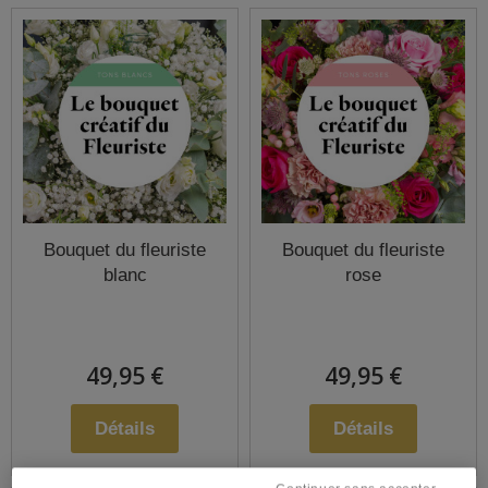
Bouquet du fleuriste
Bouquet du fleuriste
blanc
rose
49,95 €
49,95 €
Détails
Détails