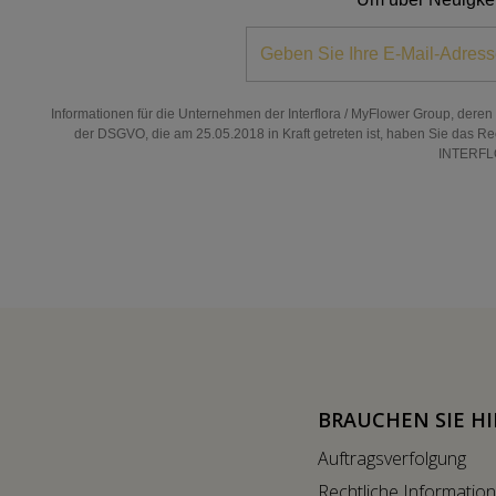
Informationen für die Unternehmen der Interflora / MyFlower Group, dere
der DSGVO, die am 25.05.2018 in Kraft getreten ist, haben Sie das Re
INTERFLO
BRAUCHEN SIE HI
Auftragsverfolgung
Rechtliche Informatio