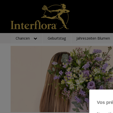
Chancen
Geburtstag
Jahreszeiten Blumen
Vos pré