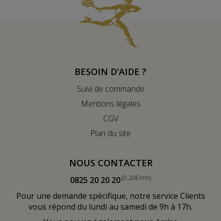
BESOIN D'AIDE ?
Suivi de commande
Mentions légales
CGV
Plan du site
NOUS CONTACTER
(0.20€/mn)
0825 20 20 20
Pour une demande spécifique, notre service Clients
vous répond du lundi au samedi de 9h à 17h.