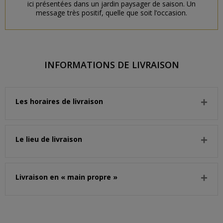
ici présentées dans un jardin paysager de saison. Un
message très positif, quelle que soit l’occasion.
INFORMATIONS DE LIVRAISON
Les horaires de livraison
Le lieu de livraison
Livraison en « main propre »