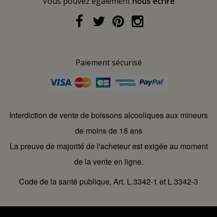
Vous pouvez également
nous écrire
Paiement sécurisé
Interdiction de vente de boissons alcooliques aux mineurs
de moins de 18 ans
La preuve de majorité de l'acheteur est exigée au moment
de la vente en ligne.
Code de la santé publique, Art. L.3342-1 et L.3342-3