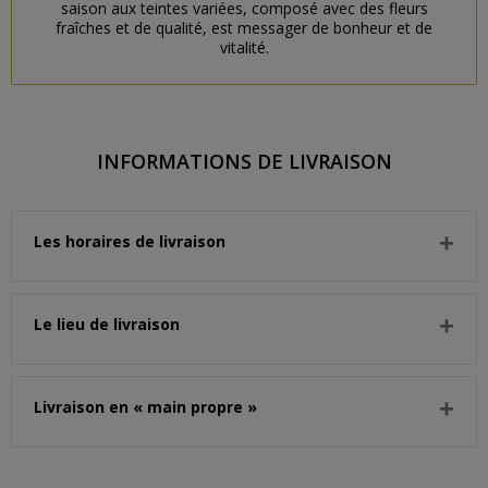
saison aux teintes variées, composé avec des fleurs
fraîches et de qualité, est messager de bonheur et de
vitalité.
INFORMATIONS DE LIVRAISON
Les horaires de livraison
Le lieu de livraison
Livraison en « main propre »