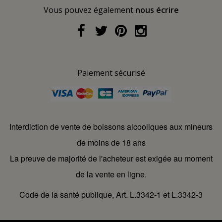
Vous pouvez également
nous écrire
Paiement sécurisé
Interdiction de vente de boissons alcooliques aux mineurs
de moins de 18 ans
La preuve de majorité de l'acheteur est exigée au moment
de la vente en ligne.
Code de la santé publique, Art. L.3342-1 et L.3342-3