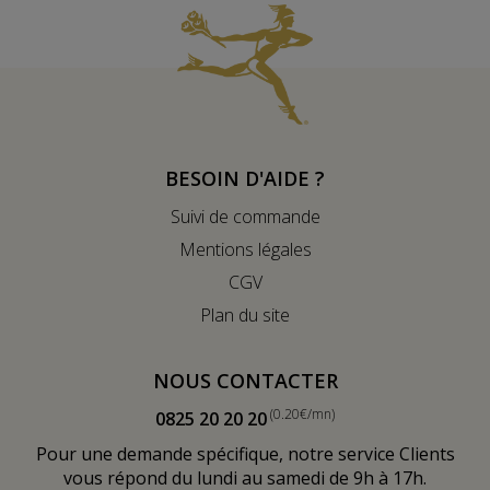
BESOIN D'AIDE ?
Suivi de commande
Mentions légales
CGV
Plan du site
NOUS CONTACTER
(0.20€/mn)
0825 20 20 20
Pour une demande spécifique, notre service Clients
vous répond du lundi au samedi de 9h à 17h.