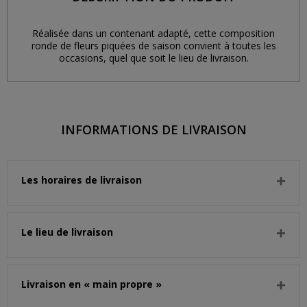
Réalisée dans un contenant adapté, cette composition
ronde de fleurs piquées de saison convient à toutes les
occasions, quel que soit le lieu de livraison.
INFORMATIONS DE LIVRAISON
Les horaires de livraison
Le lieu de livraison
Livraison en « main propre »