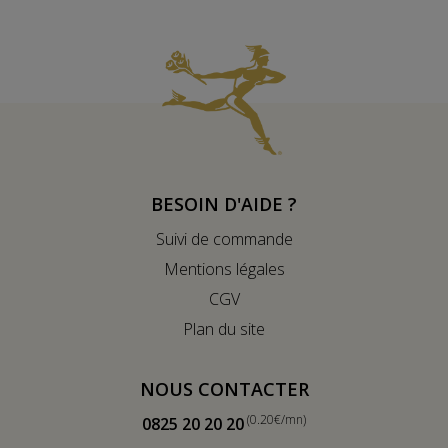
BESOIN D'AIDE ?
Suivi de commande
Mentions légales
CGV
Plan du site
NOUS CONTACTER
(0.20€/mn)
0825 20 20 20