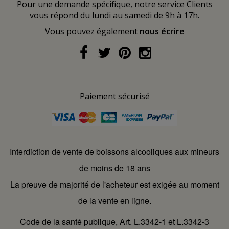
Pour une demande spécifique, notre service Clients
vous répond du lundi au samedi de 9h à 17h.
Vous pouvez également
nous écrire
Paiement sécurisé
Interdiction de vente de boissons alcooliques aux mineurs
de moins de 18 ans
La preuve de majorité de l'acheteur est exigée au moment
de la vente en ligne.
Code de la santé publique, Art. L.3342-1 et L.3342-3