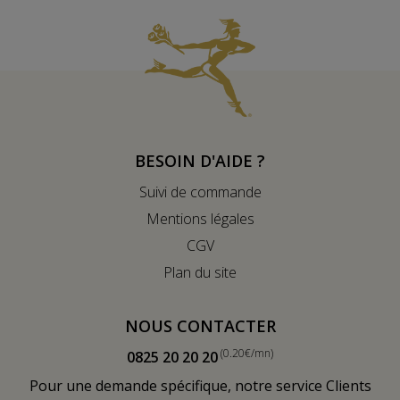
BESOIN D'AIDE ?
Suivi de commande
Mentions légales
CGV
Plan du site
NOUS CONTACTER
(0.20€/mn)
0825 20 20 20
Pour une demande spécifique, notre service Clients