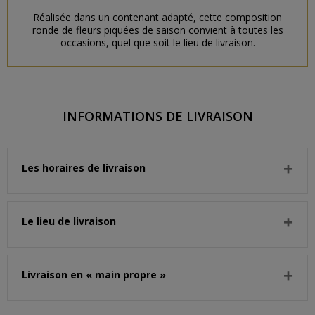
Réalisée dans un contenant adapté, cette composition
ronde de fleurs piquées de saison convient à toutes les
occasions, quel que soit le lieu de livraison.
INFORMATIONS DE LIVRAISON
Les horaires de livraison
Le lieu de livraison
Livraison en « main propre »