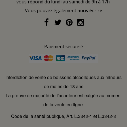
vous répond du lundi au samedi de 9h à 17h.
Vous pouvez également
nous écrire
Paiement sécurisé
Interdiction de vente de boissons alcooliques aux mineurs
de moins de 18 ans
La preuve de majorité de l'acheteur est exigée au moment
de la vente en ligne.
Code de la santé publique, Art. L.3342-1 et L.3342-3