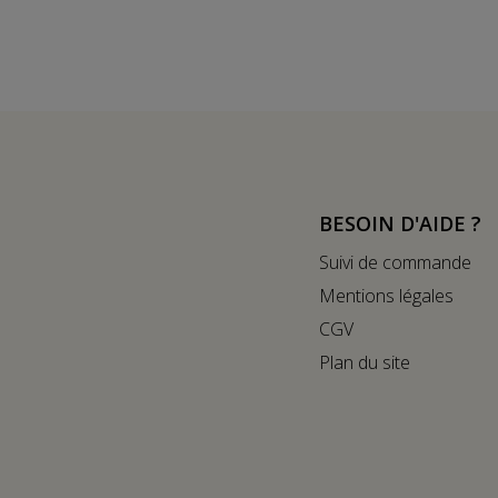
BESOIN D'AIDE ?
Suivi de commande
Mentions légales
CGV
Plan du site