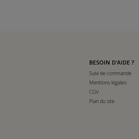
BESOIN D'AIDE ?
Suivi de commande
Mentions légales
CGV
Plan du site