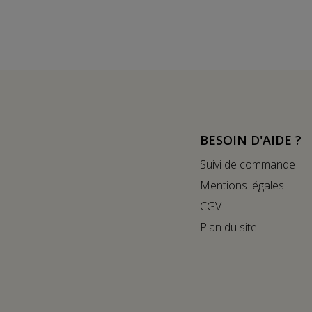
BESOIN D'AIDE ?
Suivi de commande
Mentions légales
CGV
Plan du site