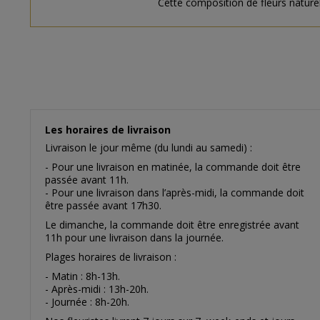
Cette composition de fleurs naturell
Les horaires de livraison
Livraison le jour même (du lundi au samedi) :
- Pour une livraison en matinée, la commande doit être
passée avant 11h.
- Pour une livraison dans l’après-midi, la commande doit
être passée avant 17h30.
Le dimanche, la commande doit être enregistrée avant
11h pour une livraison dans la journée.
Plages horaires de livraison :
- Matin : 8h-13h.
- Après-midi : 13h-20h.
- Journée : 8h-20h.