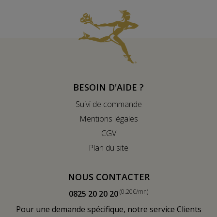
BESOIN D'AIDE ?
Suivi de commande
Mentions légales
CGV
Plan du site
NOUS CONTACTER
(0.20€/mn)
0825 20 20 20
Pour une demande spécifique, notre service Clients