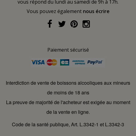
vous répond du lundi au samedi de 9h à 17h.
Vous pouvez également
nous écrire
Paiement sécurisé
Interdiction de vente de boissons alcooliques aux mineurs
de moins de 18 ans
La preuve de majorité de l'acheteur est exigée au moment
de la vente en ligne.
Code de la santé publique, Art. L.3342-1 et L.3342-3