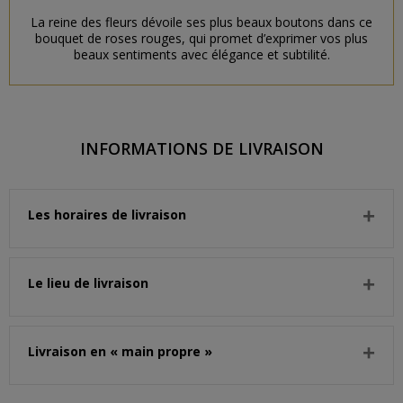
La reine des fleurs dévoile ses plus beaux boutons dans ce
bouquet de roses rouges, qui promet d’exprimer vos plus
beaux sentiments avec élégance et subtilité.
INFORMATIONS DE LIVRAISON
Les horaires de livraison
Le lieu de livraison
Livraison en « main propre »