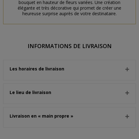
bouquet en hauteur de fleurs variées. Une création
élégante et très décorative qui promet de créer une
heureuse surprise auprès de votre destinataire.
INFORMATIONS DE LIVRAISON
Les horaires de livraison
Le lieu de livraison
Livraison en « main propre »