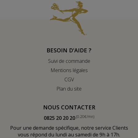
BESOIN D'AIDE ?
Suivi de commande
Mentions légales
CGV
Plan du site
NOUS CONTACTER
(0.20€/mn)
0825 20 20 20
Pour une demande spécifique, notre service Clients
vous répond du lundi au samedi de 9h à 17h.