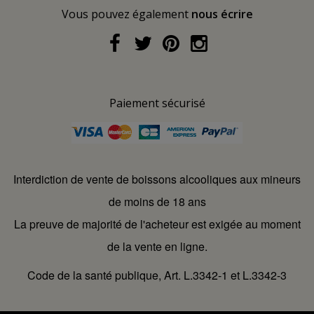
Vous pouvez également
nous écrire
Paiement sécurisé
Interdiction de vente de boissons alcooliques aux mineurs
de moins de 18 ans
La preuve de majorité de l'acheteur est exigée au moment
de la vente en ligne.
Code de la santé publique, Art. L.3342-1 et L.3342-3