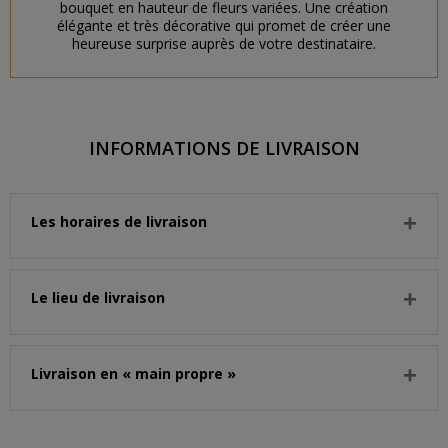
bouquet en hauteur de fleurs variées. Une création
élégante et très décorative qui promet de créer une
heureuse surprise auprès de votre destinataire.
INFORMATIONS DE LIVRAISON
Les horaires de livraison
Le lieu de livraison
Livraison en « main propre »