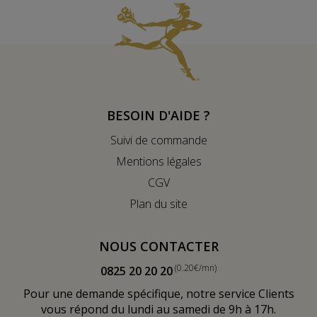
BESOIN D'AIDE ?
Suivi de commande
Mentions légales
CGV
Plan du site
NOUS CONTACTER
(0.20€/mn)
0825 20 20 20
Pour une demande spécifique, notre service Clients
vous répond du lundi au samedi de 9h à 17h.