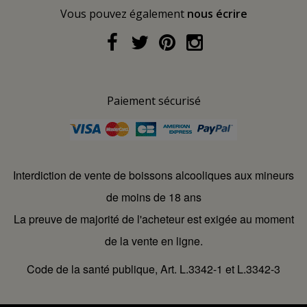
Vous pouvez également
nous écrire
Paiement sécurisé
Interdiction de vente de boissons alcooliques aux mineurs
de moins de 18 ans
La preuve de majorité de l'acheteur est exigée au moment
de la vente en ligne.
Code de la santé publique, Art. L.3342-1 et L.3342-3