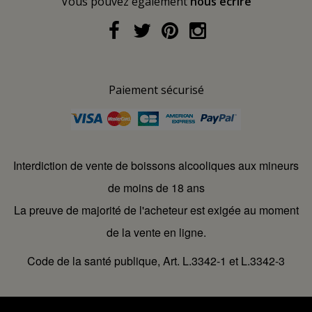
Vous pouvez également
nous écrire
Paiement sécurisé
Interdiction de vente de boissons alcooliques aux mineurs
de moins de 18 ans
La preuve de majorité de l'acheteur est exigée au moment
de la vente en ligne.
Code de la santé publique, Art. L.3342-1 et L.3342-3