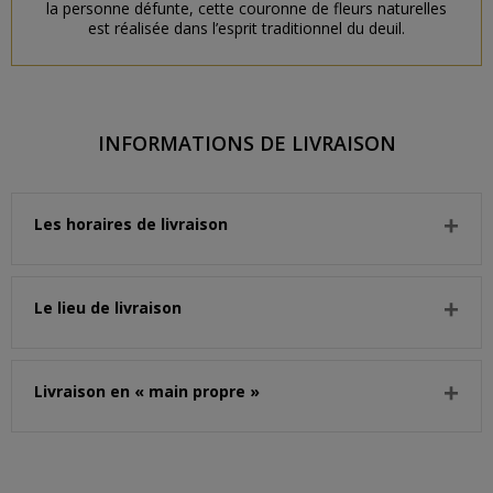
la personne défunte, cette couronne de fleurs naturelles
est réalisée dans l’esprit traditionnel du deuil.
INFORMATIONS DE LIVRAISON
Les horaires de livraison
Le lieu de livraison
Livraison en « main propre »