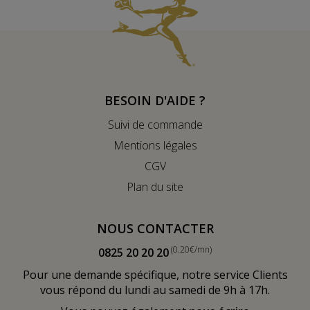
BESOIN D'AIDE ?
Suivi de commande
Mentions légales
CGV
Plan du site
NOUS CONTACTER
(0.20€/mn)
0825 20 20 20
Pour une demande spécifique, notre service Clients
vous répond du lundi au samedi de 9h à 17h.