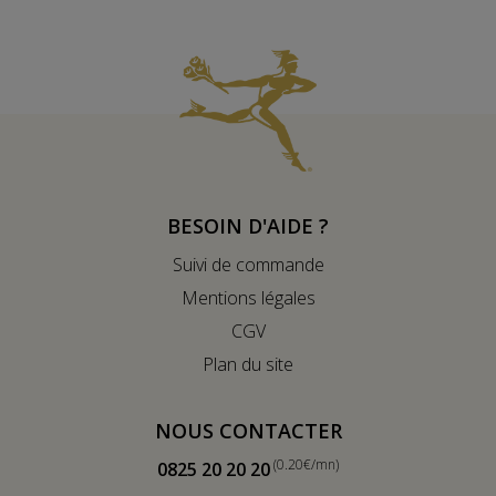
BESOIN D'AIDE ?
Suivi de commande
Mentions légales
CGV
Plan du site
NOUS CONTACTER
(0.20€/mn)
0825 20 20 20