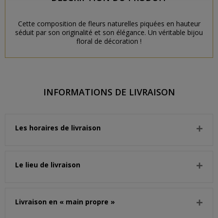
Cette composition de fleurs naturelles piquées en hauteur
séduit par son originalité et son élégance. Un véritable bijou
floral de décoration !
INFORMATIONS DE LIVRAISON
Les horaires de livraison
Le lieu de livraison
Livraison en « main propre »