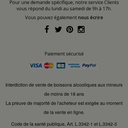
Pour une demande spécifique, notre service Clients
vous répond du lundi au samedi de 9h à 17h.
Vous pouvez également
nous écrire
Paiement sécurisé
Interdiction de vente de boissons alcooliques aux mineurs
de moins de 18 ans
La preuve de majorité de l'acheteur est exigée au moment
de la vente en ligne.
Code de la santé publique, Art. L.3342-1 et L.3342-3