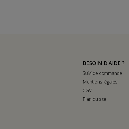
BESOIN D'AIDE ?
Suivi de commande
Mentions légales
CGV
Plan du site