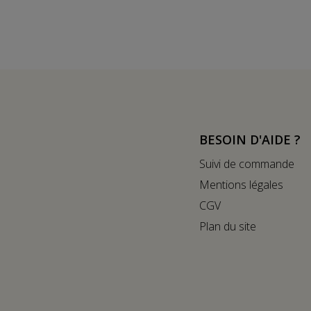
BESOIN D'AIDE ?
Suivi de commande
Mentions légales
CGV
Plan du site