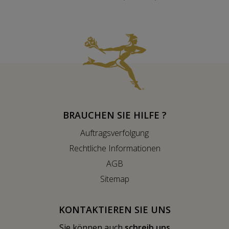
BRAUCHEN SIE HILFE ?
Auftragsverfolgung
Rechtliche Informationen
AGB
Sitemap
KONTAKTIEREN SIE UNS
Sie können auch
schreib uns