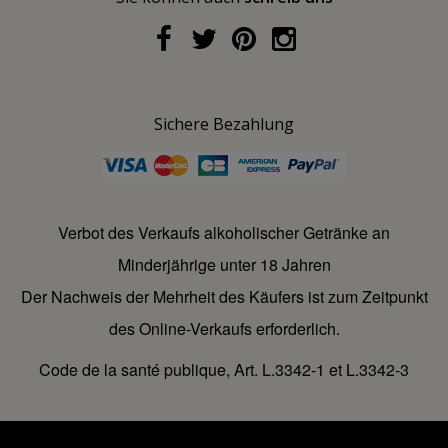
Sichere Bezahlung
Verbot des Verkaufs alkoholischer Getränke an
Minderjährige unter 18 Jahren
Der Nachweis der Mehrheit des Käufers ist zum Zeitpunkt
des Online-Verkaufs erforderlich.
Code de la santé publique, Art. L.3342-1 et L.3342-3