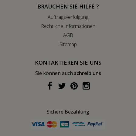
BRAUCHEN SIE HILFE ?
Auftragsverfolgung
Rechtliche Informationen
AGB
Sitemap
KONTAKTIEREN SIE UNS
Sie können auch
schreib uns
Sichere Bezahlung