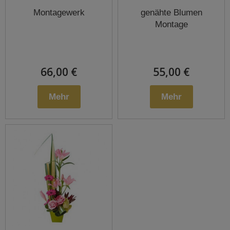
Montagewerk
genähte Blumen
Montage
66,00 €
55,00 €
Mehr
Mehr