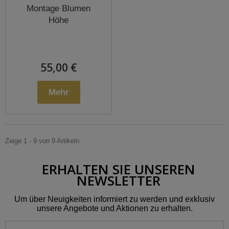
Montage Blumen
Höhe
55,00 €
Mehr
Zeige 1 - 9 von 9 Artikeln
ERHALTEN SIE UNSEREN
NEWSLETTER
Um über Neuigkeiten informiert zu werden und exklusiv
unsere Angebote und Aktionen zu erhalten.