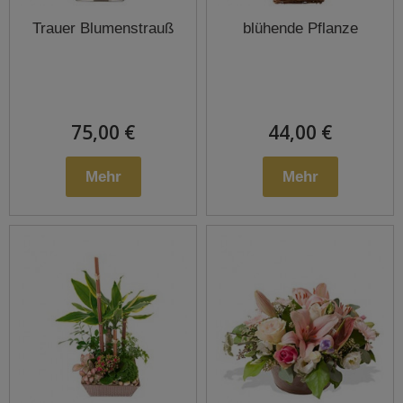
Trauer Blumenstrauß
blühende Pflanze
75,00 €
44,00 €
Mehr
Mehr