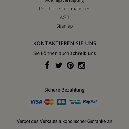
Auftragsverfolgung
Rechtliche Informationen
AGB
Sitemap
KONTAKTIEREN SIE UNS
Sie können auch
schreib uns
Sichere Bezahlung
Verbot des Verkaufs alkoholischer Getränke an