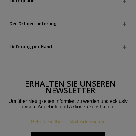
Lieferpläne
Der Ort der Lieferung
Lieferung per Hand
ERHALTEN SIE UNSEREN
NEWSLETTER
Um über Neuigkeiten informiert zu werden und exklusiv
unsere Angebote und Aktionen zu erhalten.