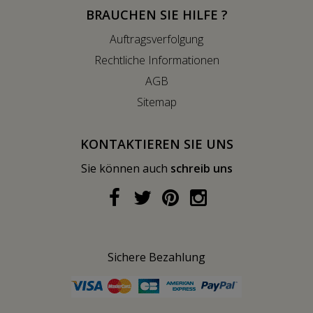
BRAUCHEN SIE HILFE ?
Auftragsverfolgung
Rechtliche Informationen
AGB
Sitemap
KONTAKTIEREN SIE UNS
Sie können auch
schreib uns
Sichere Bezahlung