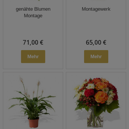
genähte Blumen
Montagewerk
Montage
71,00 €
65,00 €
Mehr
Mehr