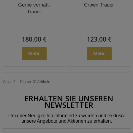
Gerbe vernäht
Crown Trauer
Trauer
180,00 €
123,00 €
Mehr
Mehr
Zeige 1 - 10 von 10 Artikeln
ERHALTEN SIE UNSEREN
NEWSLETTER
Um über Neuigkeiten informiert zu werden und exklusiv
unsere Angebote und Aktionen zu erhalten.