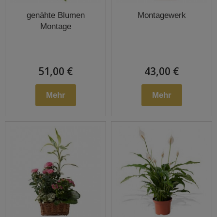
genähte Blumen
Montagewerk
Montage
51,00 €
43,00 €
Mehr
Mehr