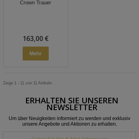
Crown Trauer
163,00 €
Mehr
Zeige 1 - 11 von 11 Artikeln
ERHALTEN SIE UNSEREN
NEWSLETTER
Um über Neuigkeiten informiert zu werden und exklusiv
unsere Angebote und Aktionen zu erhalten.