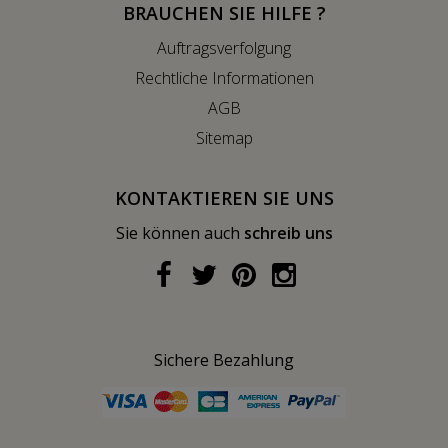
BRAUCHEN SIE HILFE ?
Auftragsverfolgung
Rechtliche Informationen
AGB
Sitemap
KONTAKTIEREN SIE UNS
Sie können auch
schreib uns
Sichere Bezahlung