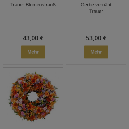
Trauer Blumenstrauß
Gerbe vernäht
Trauer
43,00 €
53,00 €
Mehr
Mehr