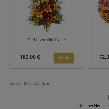
Gerbe vernäht Trauer
180,00 €
72,0
Mehr
Zeige 1 - 10 von 10 Artikeln
Um über Neuigkeit