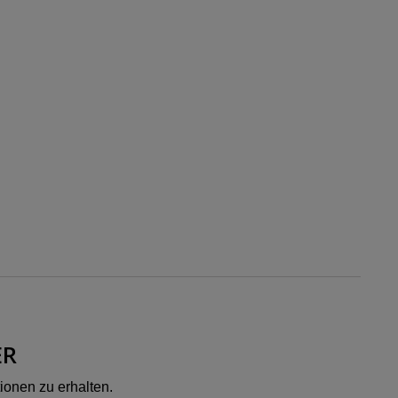
ER
ionen zu erhalten.