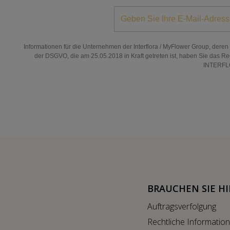
Informationen für die Unternehmen der Interflora / MyFlower Group, dere
der DSGVO, die am 25.05.2018 in Kraft getreten ist, haben Sie das Re
INTERFLO
BRAUCHEN SIE HI
Auftragsverfolgung
Rechtliche Informatio