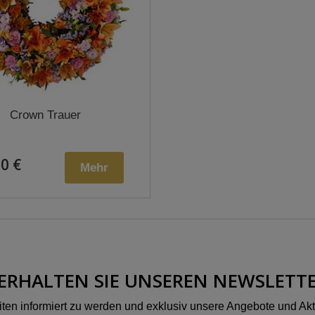
Crown Trauer
0 €
Mehr
ERHALTEN SIE UNSEREN NEWSLETT
en informiert zu werden und exklusiv unsere Angebote und Akt